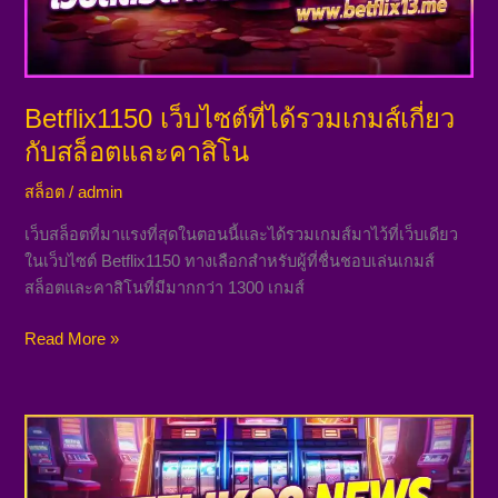
เกี่ยว
กับ
สล็อต
และ
Betflix1150 เว็บไซต์ที่ได้รวมเกมส์เกี่ยว
คา
สิโน
กับสล็อตและคาสิโน
สล็อต
/
admin
เว็บสล็อตที่มาแรงที่สุดในตอนนี้และได้รวมเกมส์มาไว้ที่เว็บเดียว
ในเว็บไซต์ Betflix1150 ทางเลือกสำหรับผู้ที่ชื่นชอบเล่นเกมส์
สล็อตและคาสิโนที่มีมากกว่า 1300 เกมส์
Read More »
Betflik28
เว็บ
สล็อต