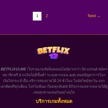
1
2
Next
→
BETFLIX13.ME
เว็บรวมเกมส์สล็อตออนไลน์มากกว่า 50 แบรนด์ สมัคร
สมาชิกฟรี ฝากเงินไม่มีขั้นต่ำ ระบบฝากถอน auto หมดปัญหาการโยก
เงินไปกระเป๋าอื่น บริการสอบถามได้ 24 ชั่วโมง โบนัสไทม์ทุกวัน แจก
เครดิตฟรีทุกเดือน โปรโมชั่นมาใหม่ทุกสัปดห์ มีกิจกรรมหลากหลายให้ผู้
เล่นทุกท่านเล่นกันอย่างจุใจ
บริการเกมทั้งหมด