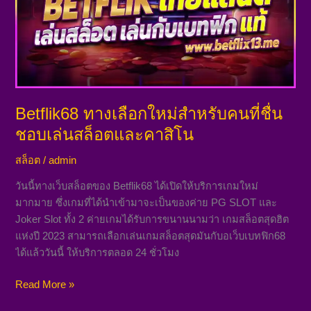
สำหรับ
คน
ที่
ชื่น
ชอบ
เล่น
Betflik68 ทางเลือกใหม่สำหรับคนที่ชื่น
สล็อต
และ
ชอบเล่นสล็อตและคาสิโน
คา
สล็อต
/
admin
สิโน
วันนี้ทางเว็บสล็อตของ Betflik68 ได้เปิดให้บริการเกมใหม่
มากมาย ซึ่งเกมที่ได้นำเข้ามาจะเป็นของค่าย PG SLOT และ
Joker Slot ทั้ง 2 ค่ายเกมได้รับการขนานนามว่า เกมสล็อตสุดฮิต
แห่งปี 2023 สามารถเลือกเล่นเกมสล็อตสุดมันกับอเว็บเบทฟิก68
ได้แล้ววันนี้ ให้บริการตลอด 24 ชั่วโมง
Read More »