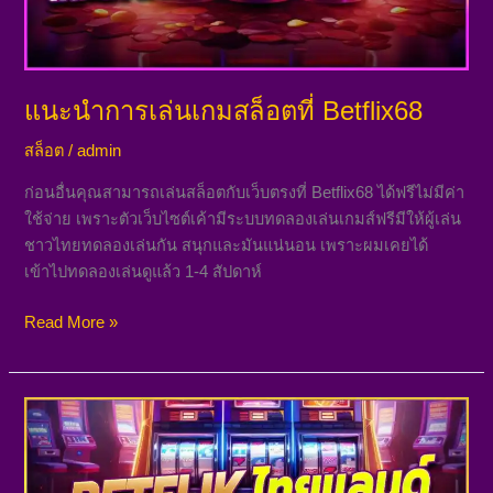
Betflix68
แนะนำการเล่นเกมสล็อตที่ Betflix68
สล็อต
/
admin
ก่อนอื่นคุณสามารถเล่นสล็อตกับเว็บตรงที่ Betflix68 ได้ฟรีไม่มีค่า
ใช้จ่าย เพราะตัวเว็บไซต์เค้ามีระบบทดลองเล่นเกมส์ฟรีมีให้ผู้เล่น
ชาวไทยทดลองเล่นกัน สนุกและมันแน่นอน เพราะผมเคยได้
เข้าไปทดลองเล่นดูแล้ว 1-4 สัปดาห์
Read More »
Betflik68
ทาง
เลือก
ใหม่