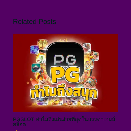
Related Posts
PGSLOT ทำไมถึงเล่นง่ายที่สุดในบรรดาเกมส์
สล็อต