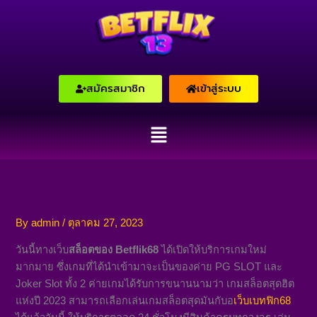
Skip
to
content
สมัครสมาชิก
เข้าสู่ระบบ
Menu
By
admin
/
ตุลาคม 27, 2023
วันนี้ทางเว็บ
สล็อตของ Betflik68
ได้เปิดให้บริการเกมใหม่
มากมาย ซึ่งเกมที่ได้นำเข้ามาจะเป็นของค่าย PG SLOT และ
Joker Slot ทั้ง 2 ค่ายเกมได้รับการขนานนามว่า เกมสล็อตสุดฮิต
แห่งปี 2023 สามารถเลือกเล่นเกมสล็อตสุดมันกับอ
เว็บเบทฟิก68