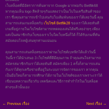
เว็บสล็อตที่มีอัตราการค้นหาจาก Google มากพ่อกับ Betflik68
หากคุณเห็น logo สีคล้ายๆกันแสดงว่าเป็นเว็บในเครือสินค้าของ
เรา ซึ่งคุณสามารถเข้าไปเล่นกับว็บเดิมพันของเราได้เลยวันนี้ คุณ
สามารถเล่นเกมสล็อตกับ
เว็บไซต์ Betflik28
ของเราได้เลยทันที
เกมที่อยู่ภายในเว็บไซต์สามารถทดลองเล่นได้ฟรีเลยง่ายๆ เพียง
แค่เป็นสมาชิกกับเว็บของเราเว็บใดเว็บหนึ่งก็ได้ ก็ได้รับเกมที่ทัน
สมัยตอบโจทผู้เล่นทุกท่านแน่นอน
คุณสามารถเล่นสล็อตของเราผ่านเว็บไซต์เบทฟิกได้แล้ววันนี้
วันนี้เราได้นำเสนอ 3 เว็บไซต์ที่ดีมีคุณภาพ ถ้าคุณสนใจสามารถ
สมัครสมาชิกกับเราได้เลยทันที สมัครเพียง 1 ครั้งก็สามารถเล่น
กับเราได้ทุกเครือข่ายที่อยู่ในระบบการจัดการของเรา หากคุณ
เป็นมือใหม่ก็สามารถศึกษาได้ภายในเว็บไซต์ของเราเพราะเราได้
เขียนบทความเกี่ยวกับ เทคนิคและวิธีการทำกำไรในเว็บสล็อต
ต่างๆแล้วนั้นเอง
←
Previous เรื่อง
Next เรื่อง
→