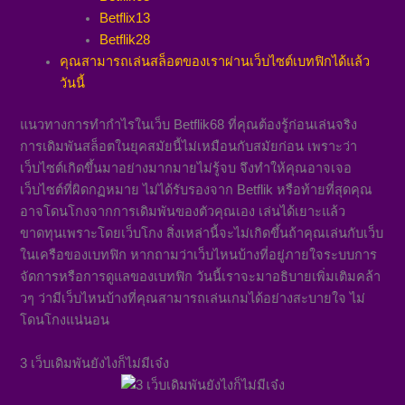
Betflix13
Betflik28
คุณสามารถเล่นสล็อตของเราผ่านเว็บไซต์เบทฟิกได้แล้ว
วันนี้
แนวทางการทำกำไรในเว็บ Betflik68 ที่คุณต้องรู้ก่อนเล่นจริง
การเดิมพันสล็อตในยุคสมัยนี้ไม่เหมือนกับสมัยก่อน เพราะว่า
เว็บไซต์เกิดขึ้นมาอย่างมากมายไม่รู้จบ จึงทำให้คุณอาจเจอ
เว็บไซต์ที่ผิดกฏหมาย ไม่ได้รับรองจาก Betflik หรือท้ายที่สุดคุณ
อาจโดนโกงจากการเดิมพันของตัวคุณเอง เล่นได้เยาะแล้ว
ขาดทุนเพราะโดยเว็บโกง สิ่งเหล่านี้จะไม่เกิดขึ้นถ้าคุณเล่นกับเว็บ
ในเครือของเบทฟิก หากถามว่าเว็บไหนบ้างที่อยู่ภายใจระบบการ
จัดการหรือการดูแลของเบทฟิก วันนี้เราจะมาอธิบายเพิ่มเติมคล้า
วๆ ว่ามีเว็บไหนบ้างที่คุณสามารถเล่นเกมได้อย่างสะบายใจ ไม่
โดนโกงแน่นอน
3 เว็บเดิมพันยังไงก็ไม่มีเจ๋ง