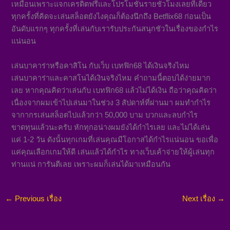
เหมือนเพราะแจกเครดิตฟรีและโปรโมชั่นรายชั่วโมงเลยทีเดียว
ทุกครั้งที่คิดจะเล่นสล็อตยังไงคุณก็ต้องนึกถึง Betflix68 ก่อนเป็น
อันดับแรกๆ ทุกครั้งที่เล่นกับเรารับประกันสนุกชัวในเรื่องของกำไร
แน่นอน
เล่นบาคาร่าหรือคาสิโน กับเว็บ เบทฟิก68 ได้เงินจริงไหม
เล่นบาคาร่าและคาสโนได้เงินจริงไหม คำถามนี้ตอบได้ง่ายมาก
เลย หากคุณคิดว่าเล่นกับ เบทฟิก68 แล้วไม่ได้เงิน ถือว่าคุณคิดว่า
เนื่องจากผมเข้าไปเล่นมาในช่วง 3 สัปดาห์ที่ผ่านมา ผมทำกำไร
จากากรเล่นสล็อตไปแล้วกว่า 50,000 บาม บวกและลบกำไร
ขาดทุนแล้วนะครับ หักทุกอน่างผมยังได้กำไรเลย และไม่ได้เล่น
แค่ 1-2 วัน ดังนั้นทุกเกมที่เล่นคุณมีโอกาสได้กำไรแน่นอน ขอเพื่อ
แค่คุณเลือกเกมให้ดี เล่นแล้วได้กำไร ทางเว็บเค้าจ่ายให้ผู้เล่นทุก
ท่านแน่ การันตีเลย เพราะผมก็เล่นได้มาเหมือนกัน
←
Previous เรื่อง
Next เรื่อง
→