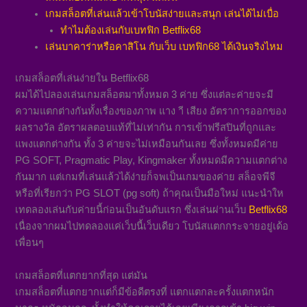
เกมสล็อตที่เล่นแล้วเข้าโบนัสง่ายและสนุก เล่นได้ไม่เบื่อ
ทำไมต้องเล่นกับเบทฟิก Betflix68
เล่นบาคาร่าหรือคาสิโน กับเว็บ เบทฟิก68 ได้เงินจริงไหม
เกมสล็อตที่เล่นง่ายใน Betflix68
ผมได้ไปลองเล่นเกมสล็อตมาทั้งหมด 3 ค่าย ซึ่งแต่ละค่ายจะมี
ความแตกต่างกันทั้งเรื่องของภาพ แาง าี เสียง อัตราการออกของ
ผลรางวัล อัตราผลตอบแท้ที่ไม่เท่ากัน การเข้าฟรีสปินที่ถูกและ
แพงแตกต่างกัน ทั้ง 3 ค่ายจะไม่เหมือนกันเลย ซึ่งทั้งหมดมีค่าย
PG SOFT, Pragmatic Play, Kingmaker ทั้งหมดมีความแตกต่าง
กันมาก แต่เกมที่เล่นแล้วได้ง่ายก็จพเป็นเกมของค่าย สล็อจพีจี
หรือที่เรียกว่า PG SLOT (pg soft) ถ้าคุณเป็นมือใหม่ แนะนำให
เทดลองเล่นกับค่ายนี้ก่อนเป็นอันดับแรก ซึ่งเล่นผ่านเว็บ
Betflix68
เนื่องจากผมไปทดลองแค่เว็บนี้เว็บเดียว โบนัสแตกกระจายอยู่เด้อ
เพื่อนๆ
เกมสล็อตที่แตกยากที่สุด แต่มัน
เกมสล็อตที่แตกยากแต่ก็มีข้อดีตรงที่ แตกแตกละครั้งแตกหนัก