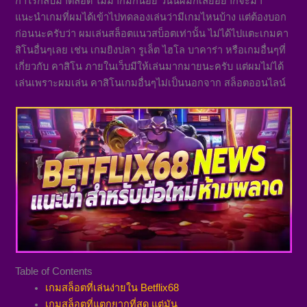
กำไรกลับมาตลอด ไม่มากมก็น้อย วันนี้ผมก็เลยอยากจะมา
แนะนำเกมที่ผมได้เข้าไปทดลองเล่นว่ามีเกมไหนบ้าง แต่ต้องบอก
ก่อนนะครับว่า ผมเล่นสล็อตแนวสบ็อตเท่านั้น ไม่ได้ไปแตะเกมคา
สิโนอื่นๆเลย เช่น เกมยิงปลา รูเล็ต ไฮโล บาคาร่า หรือเกมอื่นๆที่
เกี่ยวกับ คาสิโน ภายในเว็บมีให้เล่นมากมายนะครับ แต่ผมไม่ได้
เล่นเพราะผมเล่น คาสิโนเกมอื่นๆไม่เป็นนอกจาก สล็อตออนไลน์
Table of Contents
เกมสล็อตที่เล่นง่ายใน Betflix68
เกมสล็อตที่แตกยากที่สุด แต่มัน